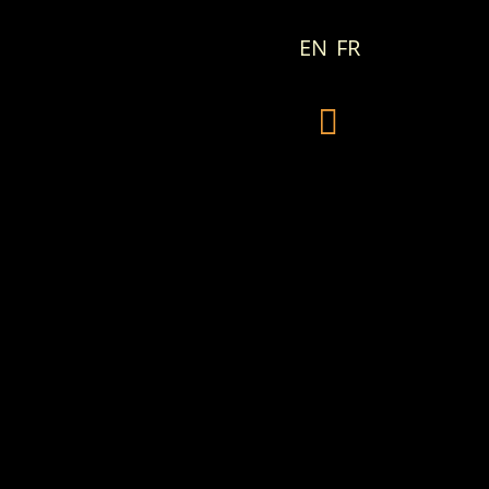
EN
FR