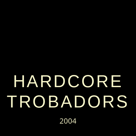
HARDCORE
TROBADORS
2004