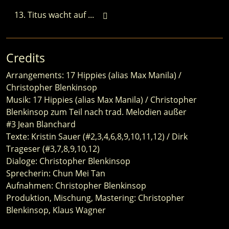
Titus wacht auf ...
Credits
Arrangements: 17 Hippies (alias Max Manila) /
Christopher Blenkinsop
Musik: 17 Hippies (alias Max Manila) / Christopher
Blenkinsop zum Teil nach trad. Melodien außer
#3 Jean Blanchard
Texte: Kristin Sauer (#2,3,4,6,8,9,10,11,12) / Dirk
Trageser (#3,7,8,9,10,12)
Dialoge: Christopher Blenkinsop
Sprecherin: Chun Mei Tan
Aufnahmen: Christopher Blenkinsop
Produktion, Mischung, Mastering: Christopher
Blenkinsop, Klaus Wagner