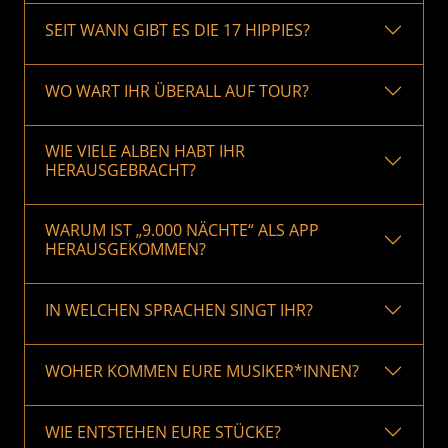
SEIT WANN GIBT ES DIE 17 HIPPIES?
WO WART IHR ÜBERALL AUF TOUR?
WIE VIELE ALBEN HABT IHR
HERAUSGEBRACHT?
WARUM IST „9.000 NÄCHTE“ ALS APP
HERAUSGEKOMMEN?
IN WELCHEN SPRACHEN SINGT IHR?
WOHER KOMMEN EURE MUSIKER*INNEN?
WIE ENTSTEHEN EURE STÜCKE?