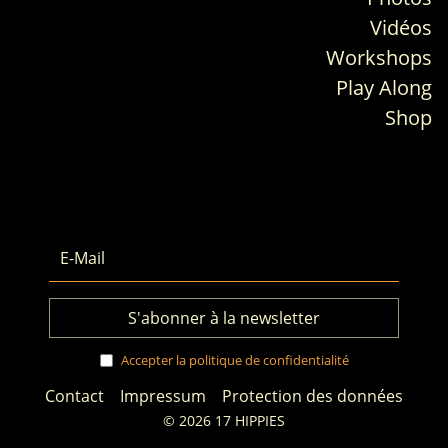
Vidéos
Workshops
Play Along
Shop
Accepter la politique de confidentialité
Contact
Impressum
Protection des données
© 2026 17 HIPPIES