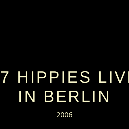
7 HIPPIES LI
IN BERLIN
2006