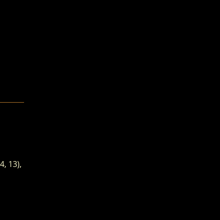
4, 13),