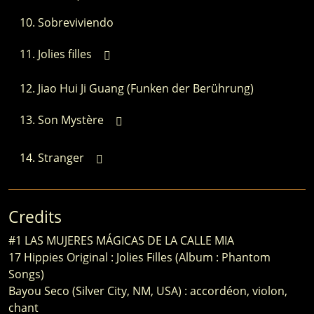
Sobreviviendo
Jolies filles
Jiao Hui Ji Guang (Funken der Berührung)
Son Mystère
Stranger
Credits
#1 LAS MUJERES MÁGICAS DE LA CALLE MIA
17 Hippies Original : Jolies Filles (Album : Phantom
Songs)
Bayou Seco (Silver City, NM, USA) : accordéon, violon,
chant