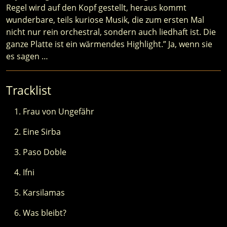
Regel wird auf den Kopf gestellt, heraus kommt
wunderbare, teils kuriose Musik, die zum ersten Mal
nicht nur rein orchestral, sondern auch liedhaft ist. Die
ganze Platte ist ein wärmendes Highlight.” Ja, wenn sie
es sagen …
Tracklist
Frau von Ungefähr
Eine Sirba
Paso Doble
Ifni
Karsilamas
Was bleibt?