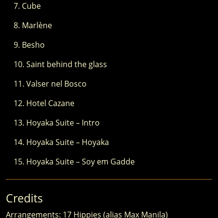
Cube
Marlène
Besho
Saint behind the glass
Valser nel Bosco
Hotel Cazane
Hoyaka Suite – Intro
Hoyaka Suite – Hoyaka
Hoyaka Suite – Soy em Gadde
Credits
Arrangements: 17 Hippies (alias Max Manila)