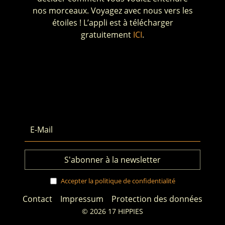
nos morceaux. Voyagez avec nous vers les
étoiles ! L’appli est à télécharger
gratuitement
ICI
.
Accepter la politique de confidentialité
Contact
Impressum
Protection des données
© 2026 17 HIPPIES